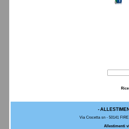
Rice
- ALLESTIME
Via Crocetta sn - 50141 FIRE
Allestimenti v