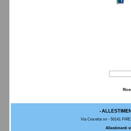
Rice
- ALLESTIME
Via Crocetta sn - 50141 FIRE
Allestimenti v